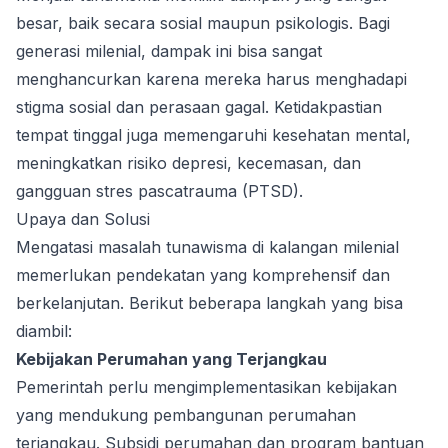
besar, baik secara sosial maupun psikologis. Bagi
generasi milenial, dampak ini bisa sangat
menghancurkan karena mereka harus menghadapi
stigma sosial dan perasaan gagal. Ketidakpastian
tempat tinggal juga memengaruhi kesehatan mental,
meningkatkan risiko depresi, kecemasan, dan
gangguan stres pascatrauma (PTSD).
Upaya dan Solusi
Mengatasi masalah tunawisma di kalangan milenial
memerlukan pendekatan yang komprehensif dan
berkelanjutan. Berikut beberapa langkah yang bisa
diambil:
Kebijakan Perumahan yang Terjangkau
Pemerintah perlu mengimplementasikan kebijakan
yang mendukung pembangunan perumahan
terjangkau. Subsidi perumahan dan program bantuan