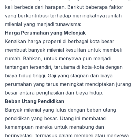
kali berbeda dari harapan. Berikut beberapa faktor
yang berkontribusi terhadap meningkatnya jumlah
milenial yang menjadi tunawisma:
Harga Perumahan yang Melonjak
Kenaikan harga properti di berbagai kota besar
membuat banyak milenial kesulitan untuk membeli
rumah. Bahkan, untuk menyewa pun menjadi
tantangan tersendiri, terutama di kota-kota dengan
biaya hidup tinggi. Gaji yang stagnan dan biaya
perumahan yang terus meningkat menciptakan jurang
besar antara penghasilan dan biaya hidup.
Beban Utang Pendidikan
Banyak milenial yang lulus dengan beban utang
pendidikan yang besar. Utang ini membatasi
kemampuan mereka untuk menabung dan
berinvestasi, termasuk dalam membeli atau menyewa