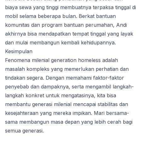
biaya sewa yang tinggi membuatnya terpaksa tinggal di
mobil selama beberapa bulan. Berkat bantuan
komunitas dan program bantuan perumahan, Andi
akhirnya bisa mendapatkan tempat tinggal yang layak
dan mulai membangun kembali kehidupannya.
Kesimpulan
Fenomena milenial generation homeless adalah
masalah kompleks yang memerlukan perhatian dan
tindakan segera. Dengan memahami faktor-faktor
penyebab dan dampaknya, serta mengambil langkah-
langkah konkret untuk mengatasinya, kita bisa
membantu generasi milenial mencapai stabilitas dan
kesejahteraan yang mereka impikan. Mari bersama-
sama membangun masa depan yang lebih cerah bagi
semua generasi.